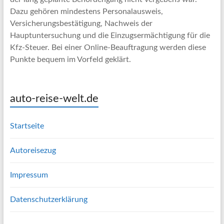
Dazu gehören mindestens Personalausweis,
Versicherungsbestätigung, Nachweis der
Hauptuntersuchung und die Einzugsermächtigung für die
Kfz-Steuer. Bei einer Online-Beauftragung werden diese
Punkte bequem im Vorfeld geklärt.
auto-reise-welt.de
Startseite
Autoreisezug
Impressum
Datenschutzerklärung