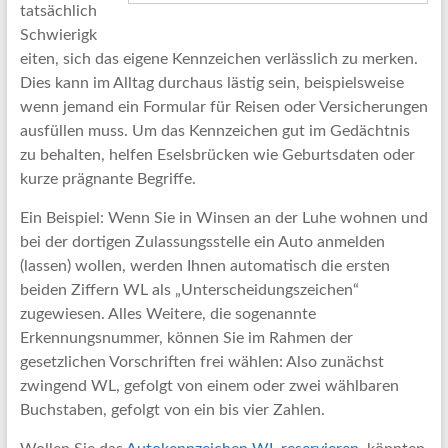
tatsächlich
Schwierigk
eiten, sich das eigene Kennzeichen verlässlich zu merken.
Dies kann im Alltag durchaus lästig sein, beispielsweise
wenn jemand ein Formular für Reisen oder Versicherungen
ausfüllen muss. Um das Kennzeichen gut im Gedächtnis
zu behalten, helfen Eselsbrücken wie Geburtsdaten oder
kurze prägnante Begriffe.
Ein Beispiel: Wenn Sie in Winsen an der Luhe wohnen und
bei der dortigen Zulassungsstelle ein Auto anmelden
(lassen) wollen, werden Ihnen automatisch die ersten
beiden Ziffern WL als „Unterscheidungszeichen“
zugewiesen. Alles Weitere, die sogenannte
Erkennungsnummer, können Sie im Rahmen der
gesetzlichen Vorschriften frei wählen: Also zunächst
zwingend WL, gefolgt von einem oder zwei wählbaren
Buchstaben, gefolgt von ein bis vier Zahlen.