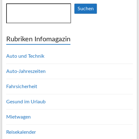
Suchen
Suchen
Rubriken Infomagazin
Auto und Technik
Auto-Jahreszeiten
Fahrsicherheit
Gesund im Urlaub
Mietwagen
Reisekalender