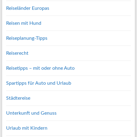
Reiseländer Europas
Reisen mit Hund
Reiseplanung-Tipps
Reiserecht
Reisetipps – mit oder ohne Auto
Spartipps für Auto und Urlaub
Städtereise
Unterkunft und Genuss
Urlaub mit Kindern