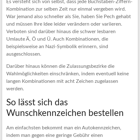
Es versteht sich von selbst, dass jede Buchstaben-Ziffern-
Kombination zur selben Zeit nur einmal vergeben wird.
War jemand also schneller als Sie, haben Sie Pech gehabt
und müssen Ihre Idee leider verändern oder variieren.
Verboten sind darüber hinaus die schwer lesbaren
Umlaute Ä, Ö und Ü. Auch Kombinationen, die
beispielsweise an Nazi-Symbolik erinnern, sind
ausgeschlossen.
Darüber hinaus können die Zulassungsbezirke die
Wahlmöglichkeiten einschränken, indem eventuell keine
langen Kombinationen mit acht Zeichen zugelassen
werden.
So lässt sich das
Wunschkennzeichen bestellen
Am einfachsten bekommt man ein Autokennzeichen,
indem man gegen eine geringe Gebühr einen