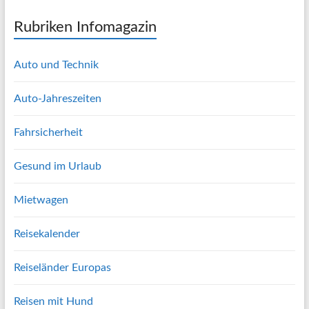
Rubriken Infomagazin
Auto und Technik
Auto-Jahreszeiten
Fahrsicherheit
Gesund im Urlaub
Mietwagen
Reisekalender
Reiseländer Europas
Reisen mit Hund