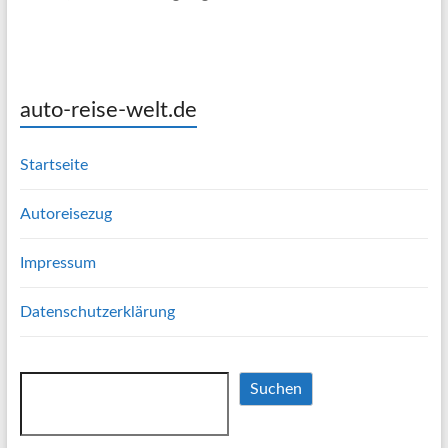
auto-reise-welt.de
Startseite
Autoreisezug
Impressum
Datenschutzerklärung
Suchen
Suchen