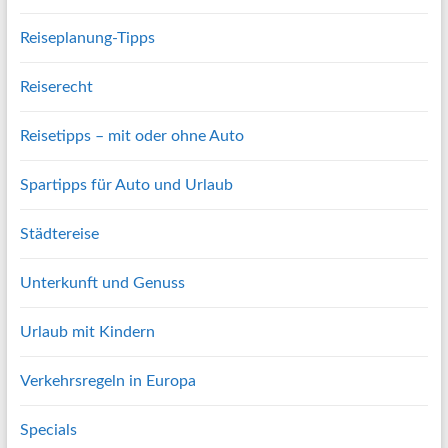
Reiseplanung-Tipps
Reiserecht
Reisetipps – mit oder ohne Auto
Spartipps für Auto und Urlaub
Städtereise
Unterkunft und Genuss
Urlaub mit Kindern
Verkehrsregeln in Europa
Specials