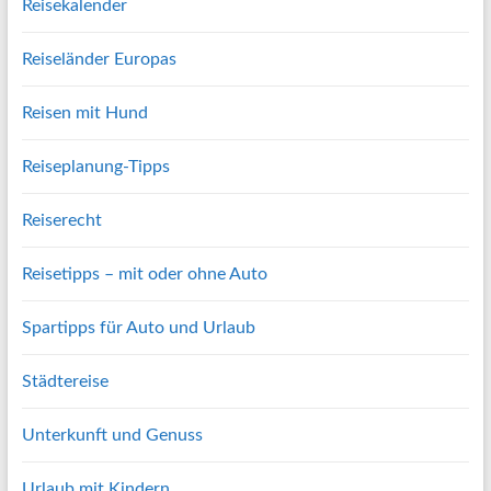
Reisekalender
Reiseländer Europas
Reisen mit Hund
Reiseplanung-Tipps
Reiserecht
Reisetipps – mit oder ohne Auto
Spartipps für Auto und Urlaub
Städtereise
Unterkunft und Genuss
Urlaub mit Kindern