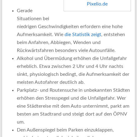
Pixelio.de
Gerade
Situationen bei
niedrigen Geschwindigkeiten erfordern eine hohe
Aufmerksamkeit. Wie
die Statistik zeigt
, entstehen
beim Anfahren, Abbiegen, Wenden und
Rückwärtsfahren besonders viele Autounfälle.
Alkohol und Übermüdung erhöhen die Unfallgefahr
erheblich. Etwa zwischen 2 Uhr und 4 Uhr nachts
sinkt, physiologisch bedingt, die Aufmerksamkeit der
meisten Autofahrer deutlich ab.
Parkplatz- und Routensuche in unbekannten Städten
erhöhen den Stresspegel und die Unfallgefahr. Wer
eine Städtereise mit dem Auto unternimmt, parkt am
besten am Stadtrand und steigt dort auf den ÖPNV
um.
Den Außenspiegel beim Parken einzuklappen,