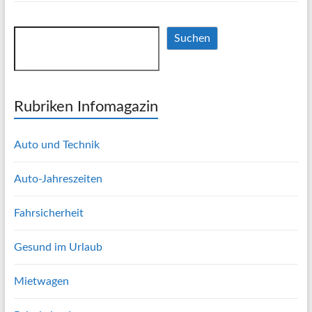
Suchen
Suchen
Rubriken Infomagazin
Auto und Technik
Auto-Jahreszeiten
Fahrsicherheit
Gesund im Urlaub
Mietwagen