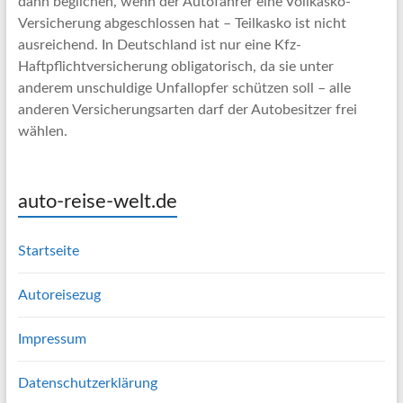
dann beglichen, wenn der Autofahrer eine Vollkasko-
Versicherung abgeschlossen hat – Teilkasko ist nicht
ausreichend. In Deutschland ist nur eine Kfz-
Haftpflichtversicherung obligatorisch, da sie unter
anderem unschuldige Unfallopfer schützen soll – alle
anderen Versicherungsarten darf der Autobesitzer frei
wählen.
auto-reise-welt.de
Startseite
Autoreisezug
Impressum
Datenschutzerklärung