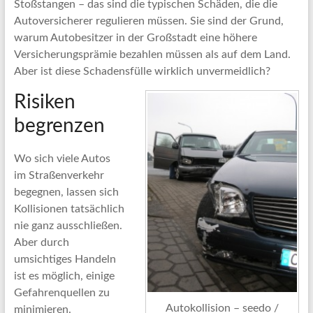
Stoßstangen – das sind die typischen Schäden, die die
Autoversicherer regulieren müssen. Sie sind der Grund,
warum Autobesitzer in der Großstadt eine höhere
Versicherungsprämie bezahlen müssen als auf dem Land.
Aber ist diese Schadensfülle wirklich unvermeidlich?
Risiken
begrenzen
Wo sich viele Autos
im Straßenverkehr
begegnen, lassen sich
Kollisionen tatsächlich
nie ganz ausschließen.
Aber durch
umsichtiges Handeln
ist es möglich, einige
Gefahrenquellen zu
Autokollision – seedo /
minimieren.