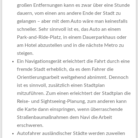
großen Entfernungen kann es zwar über eine Stunde
dauern, vom einen ans andere Ende der Stadt zu
gelangen – aber mit dem Auto wäre man keinesfalls
schneller. Sehr sinnvoll ist es, das Auto an einem
Park-and-Ride-Platz, in einem Dauerparkhaus oder
am Hotel abzustellen und in die nächste Metro zu
steigen.
Ein Navigationsgerät erleichtert die Fahrt durch eine
fremde Stadt erheblich, da es dem Fahrer die
Orientierungsarbeit weitgehend abnimmt. Dennoch
ist es sinnvoll, zusätzlich einen Stadtplan
mitzuführen. Zum einen erleichtert der Stadtplan die
Reise- und Sightseeing-Planung, zum anderen kann
die Karte dann einspringen, wenn überraschende
Straßenbaumaßnahmen dem Navi die Arbeit
erschweren.
Autofahrer ausländischer Städte werden zuweilen