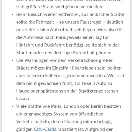
sich größere Staus weitgehend vermeiden.
Beim Besuch weiter entfernter, ausländischer Städte
sollte die Fahrtzeit – so unsere Faustregel – deutlich
unter der realen Aufenthaltszeit liegen. Wer also für
die Autoreise nach Paris jeweils einen Tag für
Hinfahrt und Rückfahrt benötigt, sollte sich in der
Stadt mindestens drei Tage Aufenthalt gönnen.
Die Warnungen vor dem Verkehrschaos großer
Städte mögen im Einzelfall übertrieben sein, sollten
aber in jedem Fall Ernst genommen werden. Wer sich
dem nicht gewachsen fühlt, sollte sein Auto zu
Hause oder spätestens an der Stadtgrenze stehen
lassen.
Viele Städte wie Paris, London oder Berlin besitzen
ein engmaschiges System von öffentlichen
Verkehrsmitteln, deren Nutzung mit mehrtägig
gültigen
City-Cards
rabattiert ist. Aufgrund der