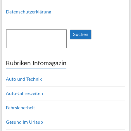
Datenschutzerklärung
Suchen
Suchen
Rubriken Infomagazin
Auto und Technik
Auto-Jahreszeiten
Fahrsicherheit
Gesund im Urlaub