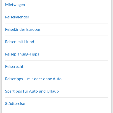
Mietwagen
Reisekalender
Reiseländer Europas
Reisen mit Hund
Reiseplanung-Tipps
Reiserecht
Reisetipps – mit oder ohne Auto
Spartipps für Auto und Urlaub
Städtereise