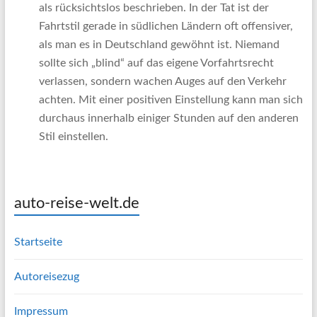
als rücksichtslos beschrieben. In der Tat ist der
Fahrtstil gerade in südlichen Ländern oft offensiver,
als man es in Deutschland gewöhnt ist. Niemand
sollte sich „blind“ auf das eigene Vorfahrtsrecht
verlassen, sondern wachen Auges auf den Verkehr
achten. Mit einer positiven Einstellung kann man sich
durchaus innerhalb einiger Stunden auf den anderen
Stil einstellen.
auto-reise-welt.de
Startseite
Autoreisezug
Impressum