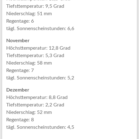
Tiefsttemperatur: 9,5 Grad
Niederschlag: 51 mm
Regentage: 6
tägl. Sonnenscheinstunden: 6,6
November
Höchsttemperatur: 12,8 Grad
Tiefsttemperatur: 5,3 Grad
Niederschlag: 58 mm
Regentage: 7
tägl. Sonnenscheinstunden: 5,2
Dezember
Höchsttemperatur: 8,8 Grad
Tiefsttemperatur: 2,2 Grad
Niederschlag: 52 mm
Regentage: 8
tägl. Sonnenscheinstunden: 4,5