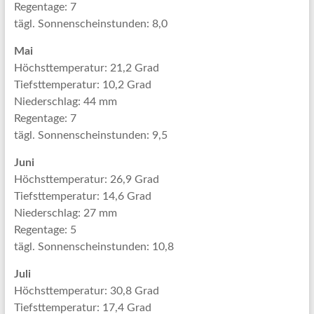
Regentage: 7
tägl. Sonnenscheinstunden: 8,0
Mai
Höchsttemperatur: 21,2 Grad
Tiefsttemperatur: 10,2 Grad
Niederschlag: 44 mm
Regentage: 7
tägl. Sonnenscheinstunden: 9,5
Juni
Höchsttemperatur: 26,9 Grad
Tiefsttemperatur: 14,6 Grad
Niederschlag: 27 mm
Regentage: 5
tägl. Sonnenscheinstunden: 10,8
Juli
Höchsttemperatur: 30,8 Grad
Tiefsttemperatur: 17,4 Grad