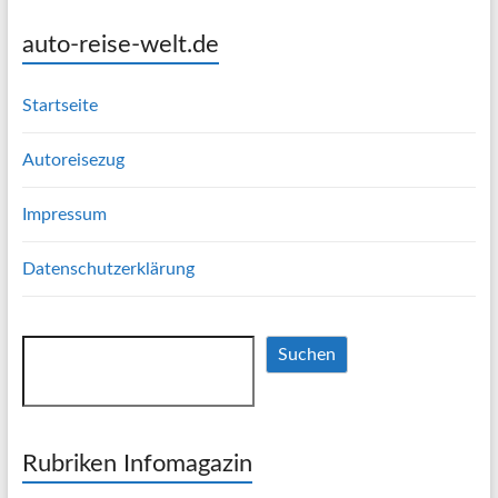
auto-reise-welt.de
Startseite
Autoreisezug
Impressum
Datenschutzerklärung
Suchen
Suchen
Rubriken Infomagazin