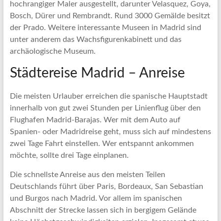
hochrangiger Maler ausgestellt, darunter Velasquez, Goya,
Bosch, Dürer und Rembrandt. Rund 3000 Gemälde besitzt
der Prado. Weitere interessante Museen in Madrid sind
unter anderem das Wachsfigurenkabinett und das
archäologische Museum.
Städtereise Madrid – Anreise
Die meisten Urlauber erreichen die spanische Hauptstadt
innerhalb von gut zwei Stunden per Linienflug über den
Flughafen Madrid-Barajas. Wer mit dem Auto auf
Spanien- oder Madridreise geht, muss sich auf mindestens
zwei Tage Fahrt einstellen. Wer entspannt ankommen
möchte, sollte drei Tage einplanen.
Die schnellste Anreise aus den meisten Teilen
Deutschlands führt über Paris, Bordeaux, San Sebastian
und Burgos nach Madrid. Vor allem im spanischen
Abschnitt der Strecke lassen sich in bergigem Gelände