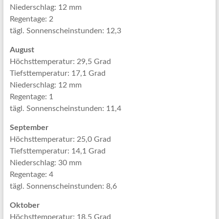
Niederschlag: 12 mm
Regentage: 2
tägl. Sonnenscheinstunden: 12,3
August
Höchsttemperatur: 29,5 Grad
Tiefsttemperatur: 17,1 Grad
Niederschlag: 12 mm
Regentage: 1
tägl. Sonnenscheinstunden: 11,4
September
Höchsttemperatur: 25,0 Grad
Tiefsttemperatur: 14,1 Grad
Niederschlag: 30 mm
Regentage: 4
tägl. Sonnenscheinstunden: 8,6
Oktober
Höchsttemperatur: 18,5 Grad