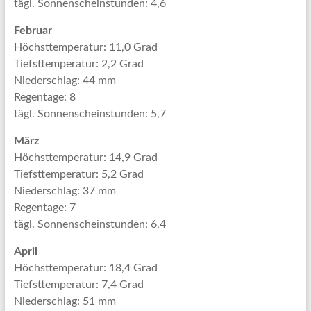
tägl. Sonnenscheinstunden: 4,6
Februar
Höchsttemperatur: 11,0 Grad
Tiefsttemperatur: 2,2 Grad
Niederschlag: 44 mm
Regentage: 8
tägl. Sonnenscheinstunden: 5,7
März
Höchsttemperatur: 14,9 Grad
Tiefsttemperatur: 5,2 Grad
Niederschlag: 37 mm
Regentage: 7
tägl. Sonnenscheinstunden: 6,4
April
Höchsttemperatur: 18,4 Grad
Tiefsttemperatur: 7,4 Grad
Niederschlag: 51 mm