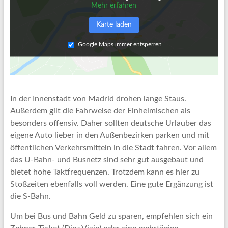
Mehr erfahren
Karte laden
Google Maps immer entsperren
In der Innenstadt von Madrid drohen lange Staus.
Außerdem gilt die Fahrweise der Einheimischen als
besonders offensiv. Daher sollten deutsche Urlauber das
eigene Auto lieber in den Außenbezirken parken und mit
öffentlichen Verkehrsmitteln in die Stadt fahren. Vor allem
das U-Bahn- und Busnetz sind sehr gut ausgebaut und
bietet hohe Taktfrequenzen. Trotzdem kann es hier zu
Stoßzeiten ebenfalls voll werden. Eine gute Ergänzung ist
die S-Bahn.
Um bei Bus und Bahn Geld zu sparen, empfehlen sich ein