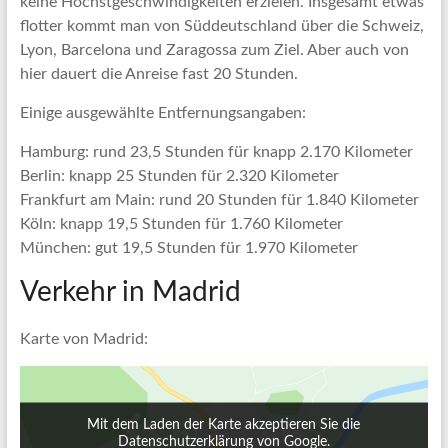
keine Höchstgeschwindigkeiten erzielen. Insgesamt etwas
flotter kommt man von Süddeutschland über die Schweiz,
Lyon, Barcelona und Zaragossa zum Ziel. Aber auch von
hier dauert die Anreise fast 20 Stunden.
Einige ausgewählte Entfernungsangaben:
Hamburg: rund 23,5 Stunden für knapp 2.170 Kilometer
Berlin: knapp 25 Stunden für 2.320 Kilometer
Frankfurt am Main: rund 20 Stunden für 1.840 Kilometer
Köln: knapp 19,5 Stunden für 1.760 Kilometer
München: gut 19,5 Stunden für 1.970 Kilometer
Verkehr in Madrid
Karte von Madrid:
Mit dem Laden der Karte akzeptieren Sie die
Datenschutzerklärung von Google.