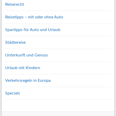
Reiserecht
Reisetipps – mit oder ohne Auto
Spartipps für Auto und Urlaub
Städtereise
Unterkunft und Genuss
Urlaub mit Kindern
Verkehrsregeln in Europa
Specials