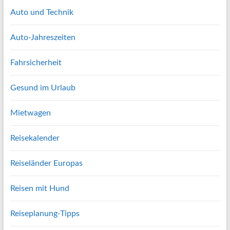
Auto und Technik
Auto-Jahreszeiten
Fahrsicherheit
Gesund im Urlaub
Mietwagen
Reisekalender
Reiseländer Europas
Reisen mit Hund
Reiseplanung-Tipps