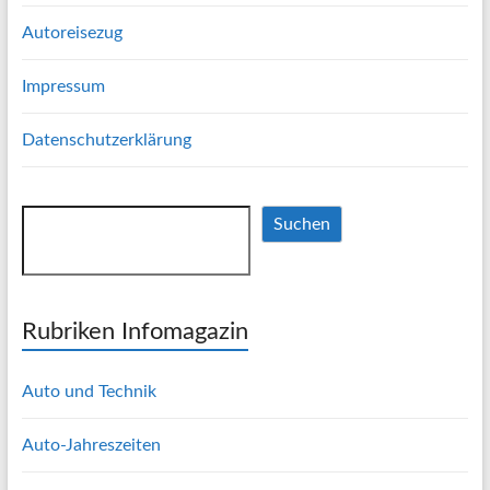
Autoreisezug
Impressum
Datenschutzerklärung
Suchen
Suchen
Rubriken Infomagazin
Auto und Technik
Auto-Jahreszeiten