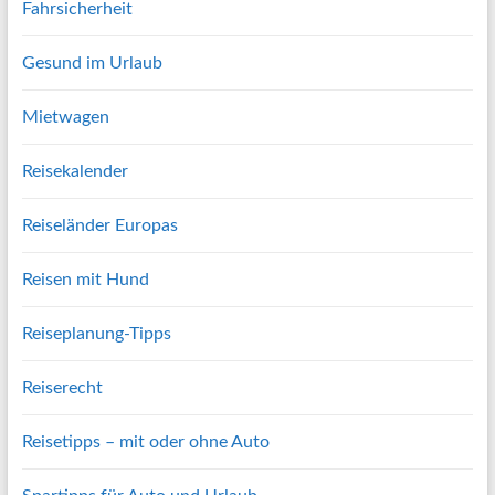
Fahrsicherheit
Gesund im Urlaub
Mietwagen
Reisekalender
Reiseländer Europas
Reisen mit Hund
Reiseplanung-Tipps
Reiserecht
Reisetipps – mit oder ohne Auto