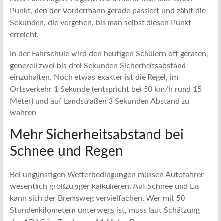
Punkt, den der Vordermann gerade passiert und zählt die
Sekunden, die vergehen, bis man selbst diesen Punkt
erreicht.
In der Fahrschule wird den heutigen Schülern oft geraten,
generell zwei bis drei Sekunden Sicherheitsabstand
einzuhalten. Noch etwas exakter ist die Regel, im
Ortsverkehr 1 Sekunde (entspricht bei 50 km/h rund 15
Meter) und auf Landstraßen 3 Sekunden Abstand zu
wahren.
Mehr Sicherheitsabstand bei
Schnee und Regen
Bei ungünstigen Wetterbedingungen müssen Autofahrer
wesentlich großzügiger kalkulieren. Auf Schnee und Eis
kann sich der Bremsweg vervielfachen. Wer mit 50
Stundenkilometern unterwegs ist, muss laut Schätzung