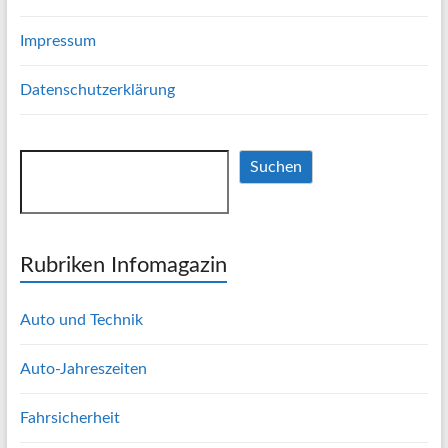
Impressum
Datenschutzerklärung
Suchen
Suchen
Rubriken Infomagazin
Auto und Technik
Auto-Jahreszeiten
Fahrsicherheit