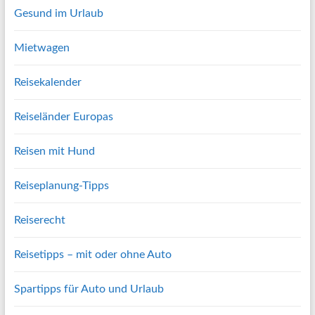
Gesund im Urlaub
Mietwagen
Reisekalender
Reiseländer Europas
Reisen mit Hund
Reiseplanung-Tipps
Reiserecht
Reisetipps – mit oder ohne Auto
Spartipps für Auto und Urlaub