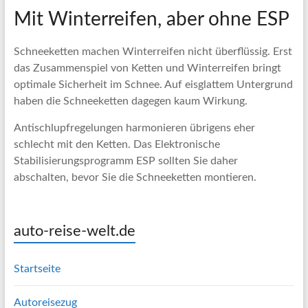
Mit Winterreifen, aber ohne ESP
Schneeketten machen Winterreifen nicht überflüssig. Erst
das Zusammenspiel von Ketten und Winterreifen bringt
optimale Sicherheit im Schnee. Auf eisglattem Untergrund
haben die Schneeketten dagegen kaum Wirkung.
Antischlupfregelungen harmonieren übrigens eher
schlecht mit den Ketten. Das Elektronische
Stabilisierungsprogramm ESP sollten Sie daher
abschalten, bevor Sie die Schneeketten montieren.
auto-reise-welt.de
Startseite
Autoreisezug