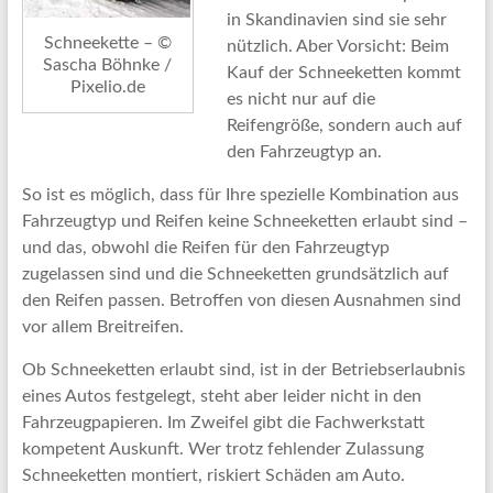
in Skandinavien sind sie sehr
Schneekette – ©
nützlich. Aber Vorsicht: Beim
Sascha Böhnke /
Kauf der Schneeketten kommt
Pixelio.de
es nicht nur auf die
Reifengröße, sondern auch auf
den Fahrzeugtyp an.
So ist es möglich, dass für Ihre spezielle Kombination aus
Fahrzeugtyp und Reifen keine Schneeketten erlaubt sind –
und das, obwohl die Reifen für den Fahrzeugtyp
zugelassen sind und die Schneeketten grundsätzlich auf
den Reifen passen. Betroffen von diesen Ausnahmen sind
vor allem Breitreifen.
Ob Schneeketten erlaubt sind, ist in der Betriebserlaubnis
eines Autos festgelegt, steht aber leider nicht in den
Fahrzeugpapieren. Im Zweifel gibt die Fachwerkstatt
kompetent Auskunft. Wer trotz fehlender Zulassung
Schneeketten montiert, riskiert Schäden am Auto.