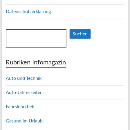
Datenschutzerklärung
Suchen
Suchen
Rubriken Infomagazin
Auto und Technik
Auto-Jahreszeiten
Fahrsicherheit
Gesund im Urlaub