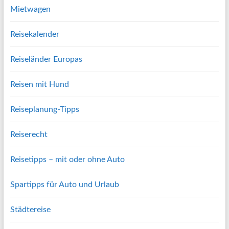
Mietwagen
Reisekalender
Reiseländer Europas
Reisen mit Hund
Reiseplanung-Tipps
Reiserecht
Reisetipps – mit oder ohne Auto
Spartipps für Auto und Urlaub
Städtereise