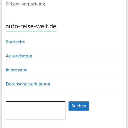
Originalverpackung.
auto-reise-welt.de
Startseite
Autoreisezug
Impressum
Datenschutzerklärung
Suchen
Suchen