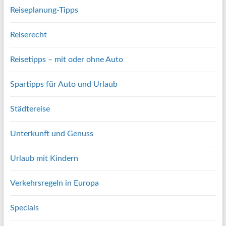
Reiseplanung-Tipps
Reiserecht
Reisetipps – mit oder ohne Auto
Spartipps für Auto und Urlaub
Städtereise
Unterkunft und Genuss
Urlaub mit Kindern
Verkehrsregeln in Europa
Specials