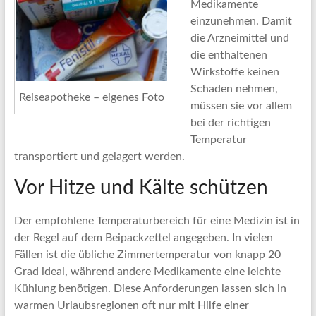
Medikamente
einzunehmen. Damit
die Arzneimittel und
die enthaltenen
Wirkstoffe keinen
Schaden nehmen,
Reiseapotheke – eigenes Foto
müssen sie vor allem
bei der richtigen
Temperatur
transportiert und gelagert werden.
Vor Hitze und Kälte schützen
Der empfohlene Temperaturbereich für eine Medizin ist in
der Regel auf dem Beipackzettel angegeben. In vielen
Fällen ist die übliche Zimmertemperatur von knapp 20
Grad ideal, während andere Medikamente eine leichte
Kühlung benötigen. Diese Anforderungen lassen sich in
warmen Urlaubsregionen oft nur mit Hilfe einer