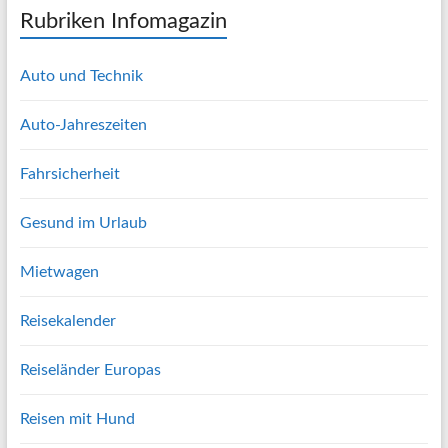
Rubriken Infomagazin
Auto und Technik
Auto-Jahreszeiten
Fahrsicherheit
Gesund im Urlaub
Mietwagen
Reisekalender
Reiseländer Europas
Reisen mit Hund