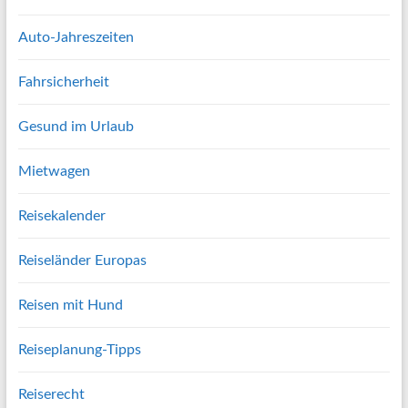
Auto-Jahreszeiten
Fahrsicherheit
Gesund im Urlaub
Mietwagen
Reisekalender
Reiseländer Europas
Reisen mit Hund
Reiseplanung-Tipps
Reiserecht