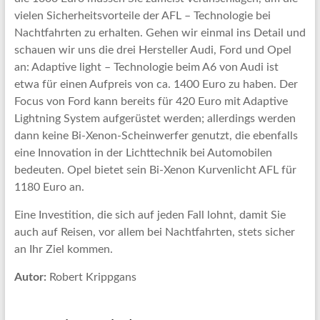
vielen Sicherheitsvorteile der AFL – Technologie bei
Nachtfahrten zu erhalten. Gehen wir einmal ins Detail und
schauen wir uns die drei Hersteller Audi, Ford und Opel
an: Adaptive light – Technologie beim A6 von Audi ist
etwa für einen Aufpreis von ca. 1400 Euro zu haben. Der
Focus von Ford kann bereits für 420 Euro mit Adaptive
Lightning System aufgerüstet werden; allerdings werden
dann keine Bi-Xenon-Scheinwerfer genutzt, die ebenfalls
eine Innovation in der Lichttechnik bei Automobilen
bedeuten. Opel bietet sein Bi-Xenon Kurvenlicht AFL für
1180 Euro an.
Eine Investition, die sich auf jeden Fall lohnt, damit Sie
auch auf Reisen, vor allem bei Nachtfahrten, stets sicher
an Ihr Ziel kommen.
Autor:
Robert Krippgans