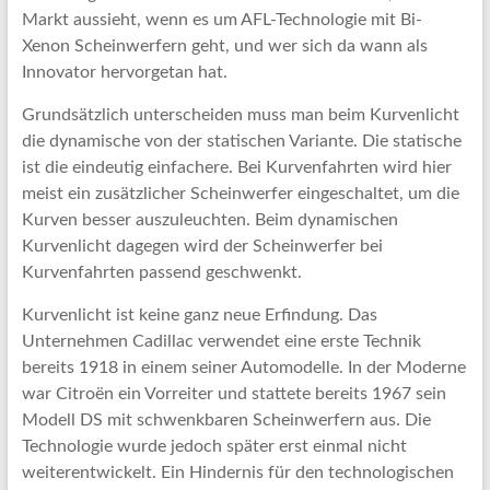
Markt aussieht, wenn es um AFL-Technologie mit Bi-
Xenon Scheinwerfern geht, und wer sich da wann als
Innovator hervorgetan hat.
Grundsätzlich unterscheiden muss man beim Kurvenlicht
die dynamische von der statischen Variante. Die statische
ist die eindeutig einfachere. Bei Kurvenfahrten wird hier
meist ein zusätzlicher Scheinwerfer eingeschaltet, um die
Kurven besser auszuleuchten. Beim dynamischen
Kurvenlicht dagegen wird der Scheinwerfer bei
Kurvenfahrten passend geschwenkt.
Kurvenlicht ist keine ganz neue Erfindung. Das
Unternehmen Cadillac verwendet eine erste Technik
bereits 1918 in einem seiner Automodelle. In der Moderne
war Citroën ein Vorreiter und stattete bereits 1967 sein
Modell DS mit schwenkbaren Scheinwerfern aus. Die
Technologie wurde jedoch später erst einmal nicht
weiterentwickelt. Ein Hindernis für den technologischen