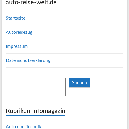
auto-reise-welt.de
Startseite
Autoreisezug
Impressum
Datenschutzerklärung
Suchen
Suchen
Rubriken Infomagazin
Auto und Technik