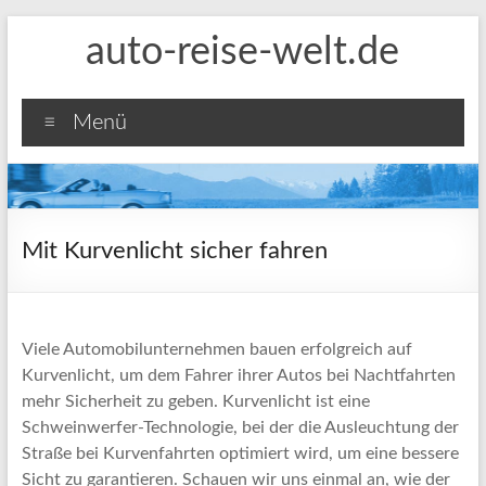
Zum
auto-reise-welt.de
Inhalt
springen
Menü
Mit Kurvenlicht sicher fahren
Viele Automobilunternehmen bauen erfolgreich auf
Kurvenlicht, um dem Fahrer ihrer Autos bei Nachtfahrten
mehr Sicherheit zu geben. Kurvenlicht ist eine
Schweinwerfer-Technologie, bei der die Ausleuchtung der
Straße bei Kurvenfahrten optimiert wird, um eine bessere
Sicht zu garantieren. Schauen wir uns einmal an, wie der