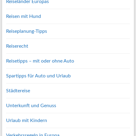
Reiseländer Europas
Reisen mit Hund
Reiseplanung-Tipps
Reiserecht
Reisetipps – mit oder ohne Auto
Spartipps für Auto und Urlaub
Städtereise
Unterkunft und Genuss
Urlaub mit Kindern
Verkehrsregeln in Europa