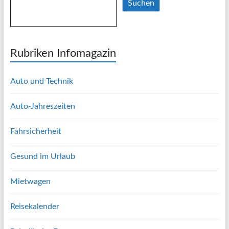
Suchen
Rubriken Infomagazin
Auto und Technik
Auto-Jahreszeiten
Fahrsicherheit
Gesund im Urlaub
Mietwagen
Reisekalender