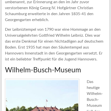
umbenannt, zur Erinnerung an den im Jahr zuvor
verstorbenen König Georg IV. Hofgärtner Christian
Schaumburg erweiterte in den Jahren 1835-41 den
Georgengarten erheblich.
Der Leibniztempel von 1790 war eine Hommage an den
Universalgelehrten Gottfried Wilhelm Leibniz. Dies war
das erste Denkmal für einen Nichtadligen auf deutschem
Boden. Erst 1935 hat man den Säulentempel aus
Hannovers Innenstadt in den Georgengarten versetzt. Er
ist ein beliebter Treffpunkt für die Jugend Hannovers.
Wilhelm-Busch-Museum
Das
heutige
Wilhelm-
Busch-
Museum