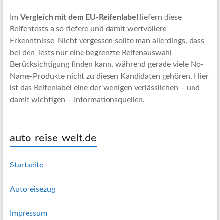
Im
Vergleich mit dem EU-Reifenlabel
liefern diese
Reifentests also tiefere und damit wertvollere
Erkenntnisse. Nicht vergessen sollte man allerdings, dass
bei den Tests nur eine begrenzte Reifenauswahl
Berücksichtigung finden kann, während gerade viele No-
Name-Produkte nicht zu diesen Kandidaten gehören. Hier
ist das Reifenlabel eine der wenigen verlässlichen – und
damit wichtigen – Informationsquellen.
auto-reise-welt.de
Startseite
Autoreisezug
Impressum