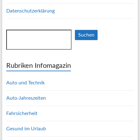
Datenschutzerklärung
Suchen
Suchen
Rubriken Infomagazin
Auto und Technik
Auto-Jahreszeiten
Fahrsicherheit
Gesund im Urlaub