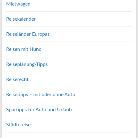
Mietwagen
Reisekalender
Reiseländer Europas
Reisen mit Hund
Reiseplanung-Tipps
Reiserecht
Reisetipps – mit oder ohne Auto
Spartipps für Auto und Urlaub
Städtereise