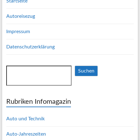
Startseite
Autoreisezug
Impressum
Datenschutzerklärung
Suchen
Suchen
Rubriken Infomagazin
Auto und Technik
Auto-Jahreszeiten