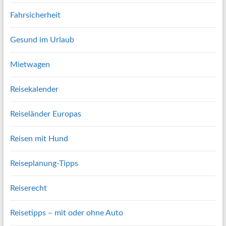
Fahrsicherheit
Gesund im Urlaub
Mietwagen
Reisekalender
Reiseländer Europas
Reisen mit Hund
Reiseplanung-Tipps
Reiserecht
Reisetipps – mit oder ohne Auto