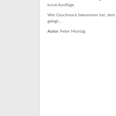
kurze Ausflüge.
Wer Geschmack bekommen hat, dem sei
gelegt…
Autor:
Peter Montag